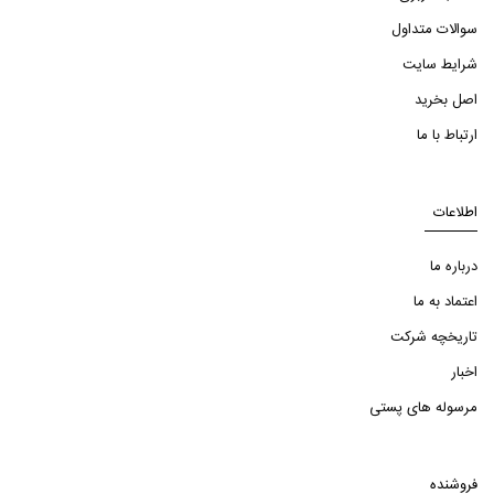
سوالات متداول
شرایط سایت
اصل بخرید
ارتباط با ما
اطلاعات
درباره ما
اعتماد به ما
تاریخچه شرکت
اخبار
مرسوله های پستی
فروشنده