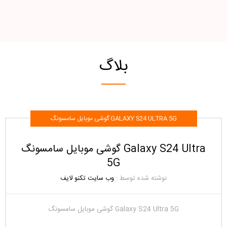
بلاگ
گوشی موبایل سامسونگ GALAXY S24 ULTRA 5G
گوشی موبایل سامسونگ Galaxy S24 Ultra
5G
نوشته شده توسط :
وب سایت تکنو لایف
گوشی موبایل سامسونگ Galaxy S24 Ultra 5G