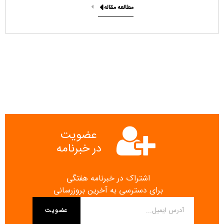
مطالعه مقاله
عضویت
در خبرنامه
اشتراک در خبرنامه هفتگی
برای دسترسی به آخرین بروزرسانی