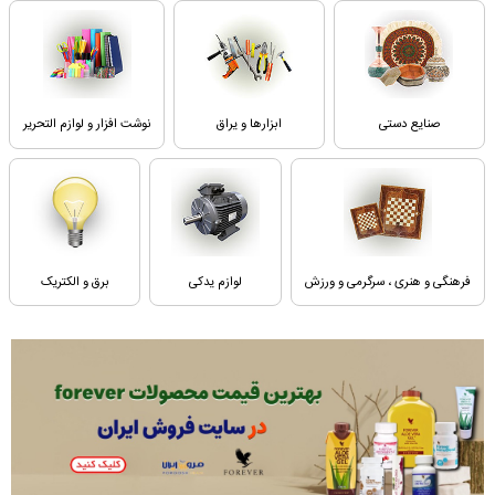
صنایع دستی
ابزارها و یراق
نوشت افزار و لوازم التحریر
فرهنگی و هنری ، سرگرمی و ورزش
لوازم یدکی
برق و الکتریک