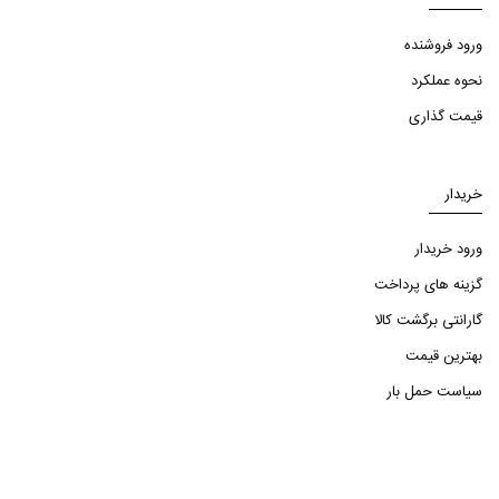
ورود فروشنده
نحوه عملکرد
قیمت گذاری
خریدار
ورود خریدار
گزینه های پرداخت
گارانتی برگشت کالا
بهترین قیمت
سیاست حمل بار