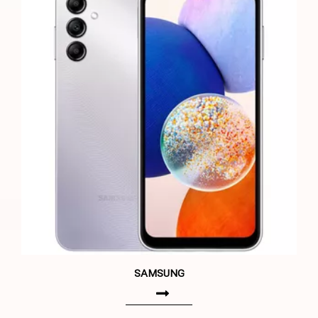
SAMSUNG