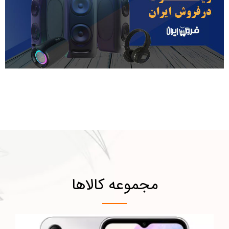
مجموعه کالاها