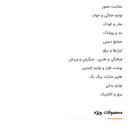
سلامت محور
لوازم خانگی و خواب
مادر و کودک
مد و پوشاک
صنایع دستی
ابزارها و یراق
فرهنگی و هنری ، سرگرمی و ورزش
نوشت افزار و لوازم التحریر
هایپر مارکت بیگ بگ
لوازم یدکی
برق و الکتریک
محصولات ویژه