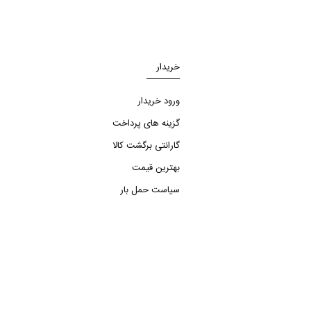
خریدار
ورود خریدار
گزینه های پرداخت
گارانتی برگشت کالا
بهترین قیمت
سیاست حمل بار