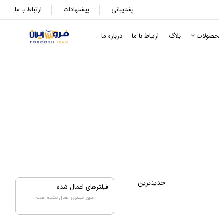
پشتیبانی
پیشنهادات
ارتباط با ما
حصولات
بلاگ
ارتباط با ما
درباره ما
فیلترهای اعمال شده
هیچ فیلتری اعمال نشده است