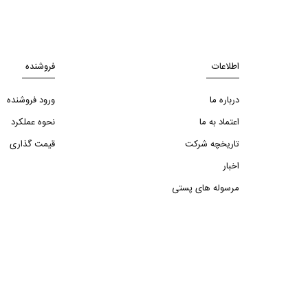
اطلاعات
فروشنده
درباره ما
ورود فروشنده
اعتماد به ما
نحوه عملکرد
تاریخچه شرکت
قیمت گذاری
اخبار
مرسوله های پستی