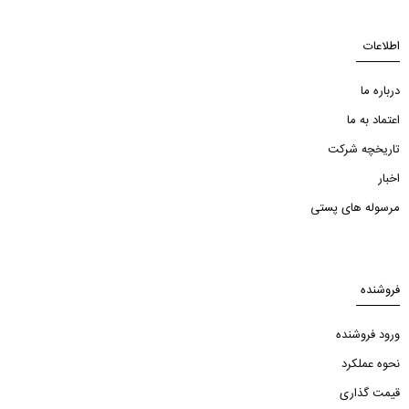
اطلاعات
درباره ما
اعتماد به ما
تاریخچه شرکت
اخبار
مرسوله های پستی
فروشنده
ورود فروشنده
نحوه عملکرد
قیمت گذاری