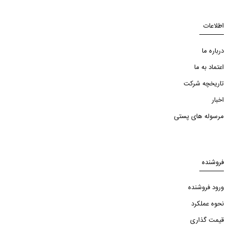
اطلاعات
درباره ما
اعتماد به ما
تاریخچه شرکت
اخبار
مرسوله های پستی
فروشنده
ورود فروشنده
نحوه عملکرد
قیمت گذاری