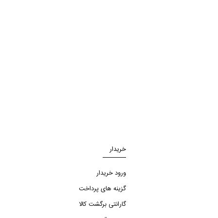
خریدار
ورود خریدار
گزینه های پرداخت
گارانتی برگشت کالا