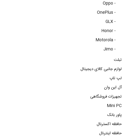
Oppo -
OnePlus -
GLX -
Honor -
Motorola -
Jimo -
تبلت
لوازم جانبی کالای دیجیتال
لپ تاپ
آل این وان
تجهیزات فروشگاهی
Mini PC
پاور بانک
حافظه اکسترنال
حافظه اینترنال