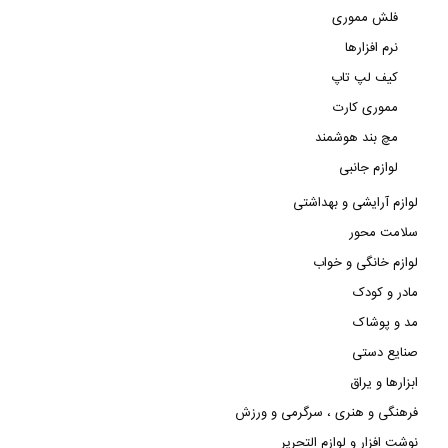
فلش مموری
نرم افزارها
کیف لپ تاپ
مموری کارت
مچ بند هوشمند
لوازم جانبی
لوازم آرایشی و بهداشتی
سلامت محور
لوازم خانگی و خواب
مادر و کودک
مد و پوشاک
صنایع دستی
ابزارها و یراق
فرهنگی و هنری ، سرگرمی و ورزش
نوشت افزار و لوازم التحریر