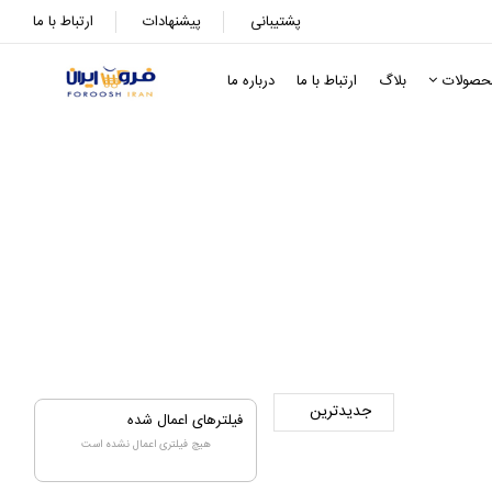
پشتیبانی
پیشنهادات
ارتباط با ما
حصولات
بلاگ
ارتباط با ما
درباره ما
فیلترهای اعمال شده
هیچ فیلتری اعمال نشده است