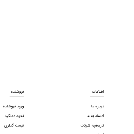
اطلاعات
فروشنده
درباره ما
ورود فروشنده
اعتماد به ما
نحوه عملکرد
تاریخچه شرکت
قیمت گذاری