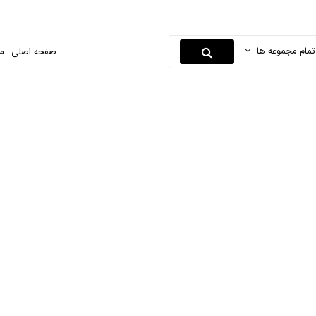
تمام مجموعه ها
صفحه اصلی
م
Apple
صفحه اصلی
دیجیتال
موبایل
Apple