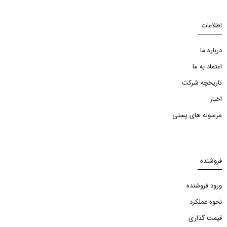
اطلاعات
درباره ما
اعتماد به ما
تاریخچه شرکت
اخبار
مرسوله های پستی
فروشنده
ورود فروشنده
نحوه عملکرد
قیمت گذاری