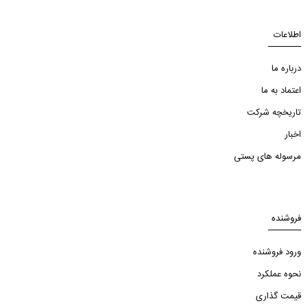
اطلاعات
درباره ما
اعتماد به ما
تاریخچه شرکت
اخبار
مرسوله های پستی
فروشنده
ورود فروشنده
نحوه عملکرد
قیمت گذاری