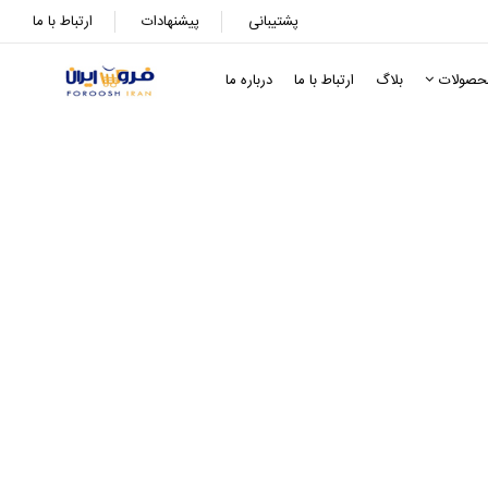
پشتیبانی
پیشنهادات
ارتباط با ما
حصولات
بلاگ
ارتباط با ما
درباره ما