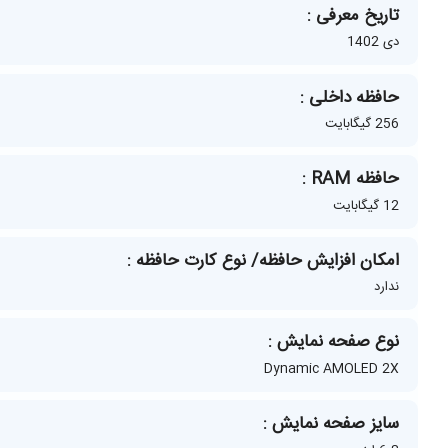
تاریخ معرفی :
دی 1402
حافظه داخلی :
256 گیگابایت
حافظه RAM :
12 گیگابایت
امکان افزایش حافظه/ نوع کارت حافظه :
ندارد
نوع صفحه نمایش :
Dynamic AMOLED 2X
سایز صفحه نمایش :