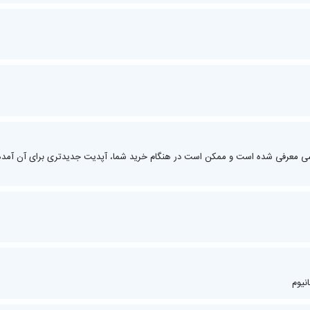
برای زمانی است که این گوشی معرفی شده است و ممکن است در هنگام خرید شما، آپدیت جدیدتری برای آن آم