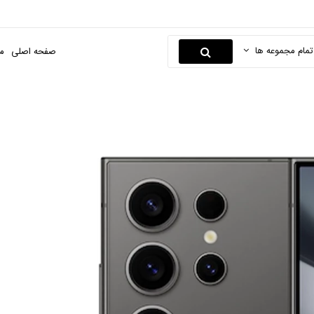
تمام مجموعه ها
صفحه اصلی
م