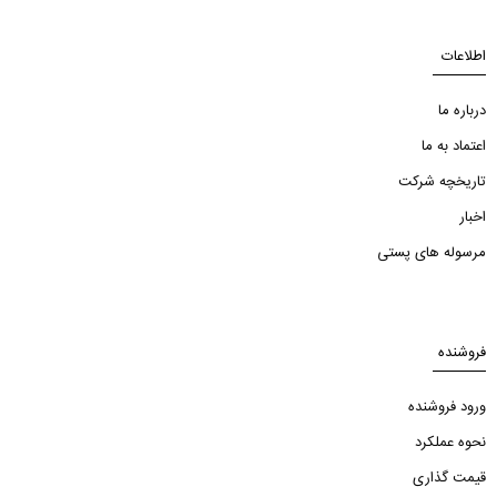
اطلاعات
درباره ما
اعتماد به ما
تاریخچه شرکت
اخبار
مرسوله های پستی
فروشنده
ورود فروشنده
نحوه عملکرد
قیمت گذاری