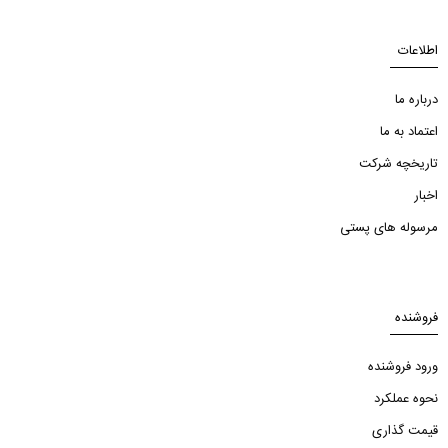
اطلاعات
درباره ما
اعتماد به ما
تاریخچه شرکت
اخبار
مرسوله های پستی
فروشنده
ورود فروشنده
نحوه عملکرد
قیمت گذاری