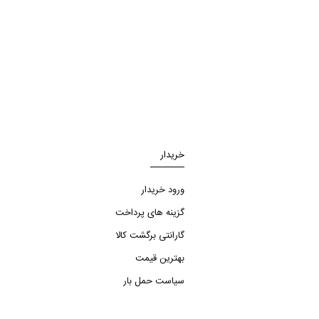
خریدار
ورود خریدار
گزینه های پرداخت
گارانتی برگشت کالا
بهترین قیمت
سیاست حمل بار