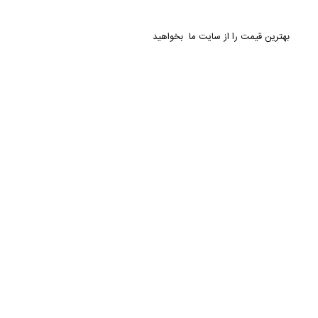
بهترین قیمت را از سایت ما بخواهید