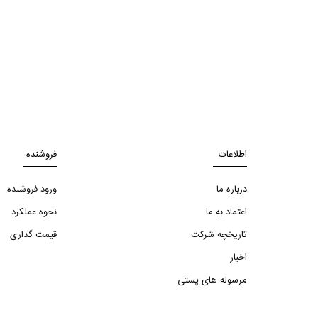
اطلاعات
فروشنده
درباره ما
ورود فروشنده
اعتماد به ما
نحوه عملکرد
تاریخچه شرکت
قیمت گذاری
اخبار
مرسوله های پستی