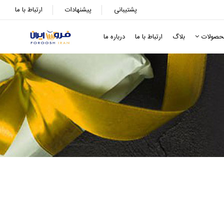
پشتیبانی
پیشنهادات
ارتباط با ما
حصولات
بلاگ
ارتباط با ما
درباره ما