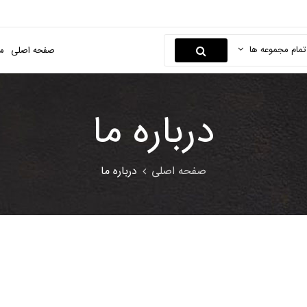
تمام مجموعه ها
صفحه اصلی
م
درباره ما
صفحه اصلی
درباره ما