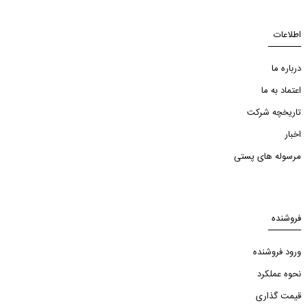
اطلاعات
درباره ما
اعتماد به ما
تاریخچه شرکت
اخبار
مرسوله های پستی
فروشنده
ورود فروشنده
نحوه عملکرد
قیمت گذاری