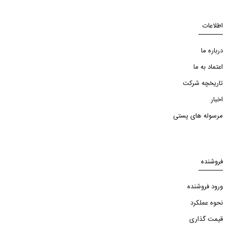
اطلاعات
درباره ما
اعتماد به ما
تاریخچه شرکت
اخبار
مرسوله های پستی
فروشنده
ورود فروشنده
نحوه عملکرد
قیمت گذاری