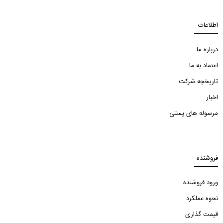
اطلاعات
درباره ما
اعتماد به ما
تاریخچه شرکت
اخبار
مرسوله های پستی
فروشنده
ورود فروشنده
نحوه عملکرد
قیمت گذاری