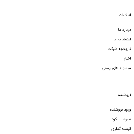
اطلاعات
درباره ما
اعتماد به ما
تاریخچه شرکت
اخبار
مرسوله های پستی
فروشنده
ورود فروشنده
نحوه عملکرد
قیمت گذاری