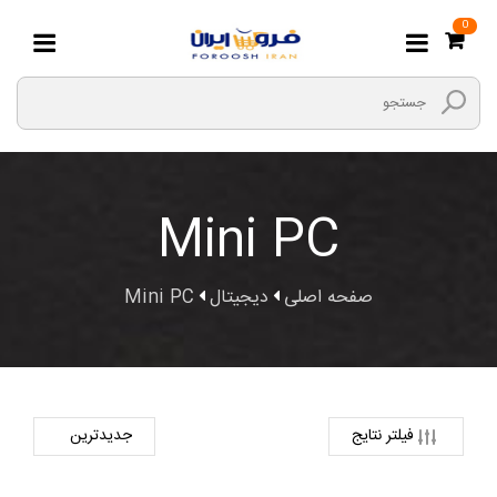
0
Mini PC
صفحه اصلی
دیجیتال
Mini PC
فیلتر نتایج