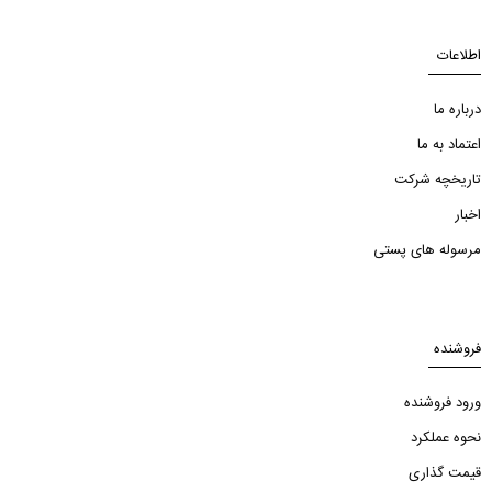
اطلاعات
درباره ما
اعتماد به ما
تاریخچه شرکت
اخبار
مرسوله های پستی
فروشنده
ورود فروشنده
نحوه عملکرد
قیمت گذاری