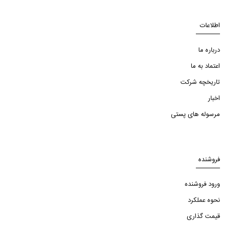
اطلاعات
درباره ما
اعتماد به ما
تاریخچه شرکت
اخبار
مرسوله های پستی
فروشنده
ورود فروشنده
نحوه عملکرد
قیمت گذاری