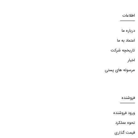
اطلاعات
درباره ما
اعتماد به ما
تاریخچه شرکت
اخبار
مرسوله های پستی
فروشنده
ورود فروشنده
نحوه عملکرد
قیمت گذاری