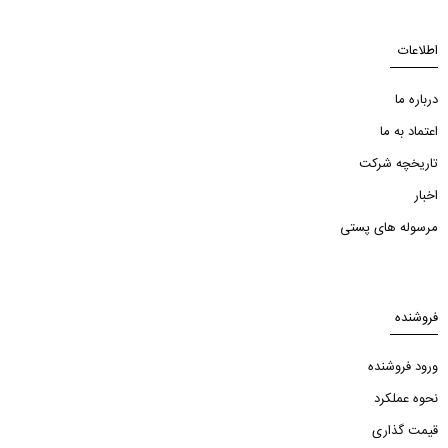
اطلاعات
درباره ما
اعتماد به ما
تاریخچه شرکت
اخبار
مرسوله های پستی
فروشنده
ورود فروشنده
نحوه عملکرد
قیمت گذاری