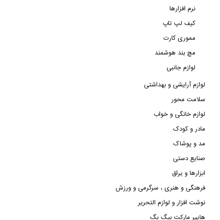
نرم افزارها
کیف لپ تاپ
مموری کارت
مچ بند هوشمند
لوازم جانبی
لوازم آرایشی و بهداشتی
سلامت محور
لوازم خانگی و خواب
مادر و کودک
مد و پوشاک
صنایع دستی
ابزارها و یراق
فرهنگی و هنری ، سرگرمی و ورزش
نوشت افزار و لوازم التحریر
هایپر مارکت بیگ بگ