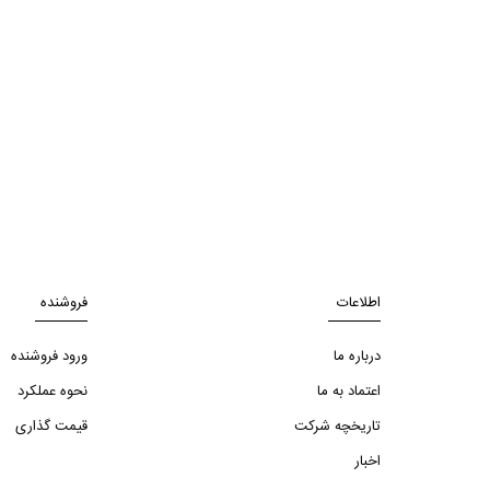
اطلاعات
فروشنده
درباره ما
ورود فروشنده
اعتماد به ما
نحوه عملکرد
تاریخچه شرکت
قیمت گذاری
اخبار