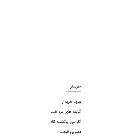
خریدار
ورود خریدار
گزینه های پرداخت
گارانتی برگشت کالا
بهترین قیمت