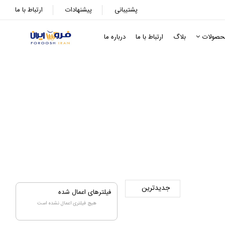
پشتیبانی
پیشنهادات
ارتباط با ما
حصولات
بلاگ
ارتباط با ما
درباره ما
فیلترهای اعمال شده
هیچ فیلتری اعمال نشده است