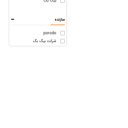
بیگ بگ
سازنده
porodo
شرکت بیگ بگ