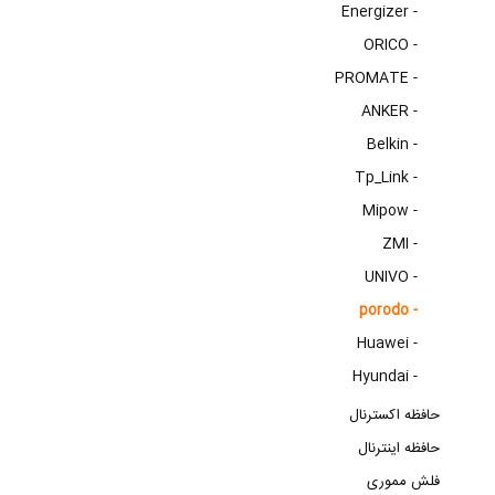
Energizer -
ORICO -
PROMATE -
ANKER -
Belkin -
Tp_Link -
Mipow -
ZMI -
UNIVO -
porodo -
Huawei -
Hyundai -
حافظه اکسترنال
حافظه اینترنال
فلش مموری