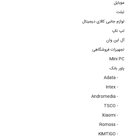
موبایل
تبلت
لوازم جانبی کالای دیجیتال
لپ تاپ
آل این وان
تجهیزات فروشگاهی
Mini PC
پاور بانک
Adata -
Intex -
Andromedia -
TSCO -
Xiaomi -
Romoss -
KIMTIGO -