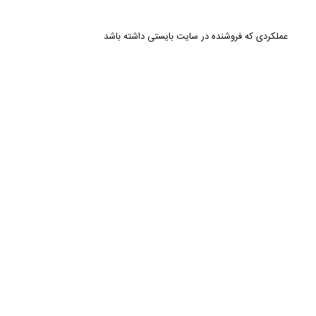
عملکردی که فروشنده در سایت بایستی داشته باشد