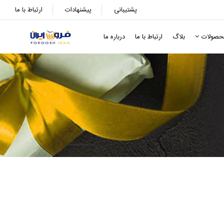
پشتیبانی
پیشنهادات
ارتباط با ما
حصولات
بلاگ
ارتباط با ما
درباره ما