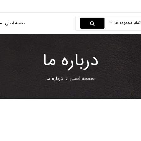
تمام مجموعه ها
صفحه اصلی
م
درباره ما
صفحه اصلی
درباره ما