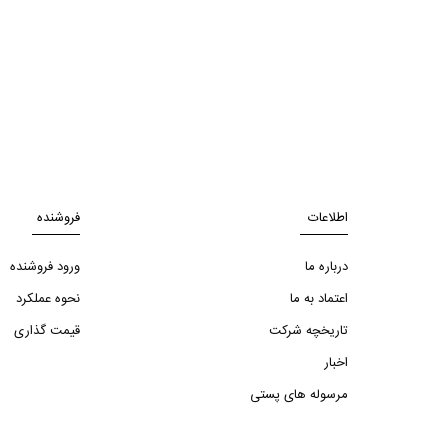
اطلاعات
فروشنده
درباره ما
ورود فروشنده
اعتماد به ما
نحوه عملکرد
تاریخچه شرکت
قیمت گذاری
اخبار
مرسوله های پستی