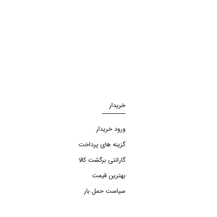
خریدار
ورود خریدار
گزینه های پرداخت
گارانتی برگشت کالا
بهترین قیمت
سیاست حمل بار