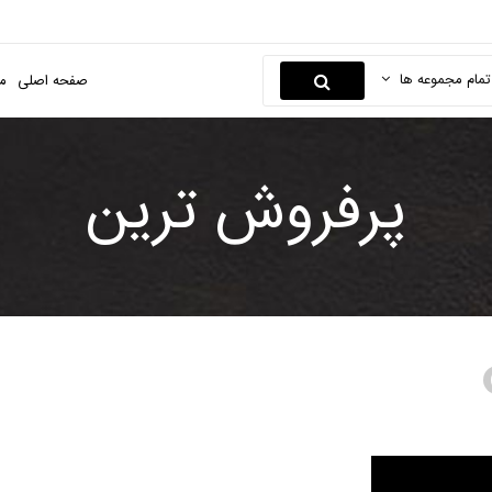
تمام مجموعه ها
صفحه اصلی
م
پرفروش ترین