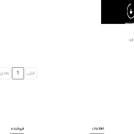
قبلی
1
بعدی
اطلاعات
فروشنده