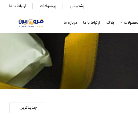
پشتیبانی
پیشنهادات
ارتباط با ما
حصولات
بلاگ
ارتباط با ما
درباره ما