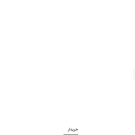
خریدار