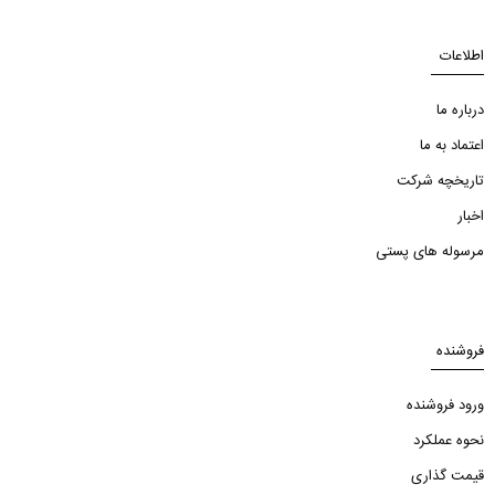
اطلاعات
درباره ما
اعتماد به ما
تاریخچه شرکت
اخبار
مرسوله های پستی
فروشنده
ورود فروشنده
نحوه عملکرد
قیمت گذاری