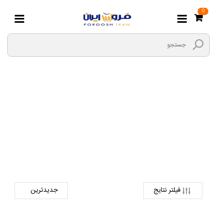
0
ساید
صفحه اصلی
لوازم خانگی و خواب
لوازم خانگی برقی
ساید
فیلتر نتایج