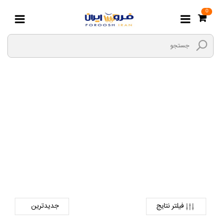
0
جاروبرقی و بخارشوی
صفحه اصلی
لوازم خانگی و خواب
لوازم برقی شست و شو و نظافت
جاروبرقی و بخارشوی
فیلتر نتایج