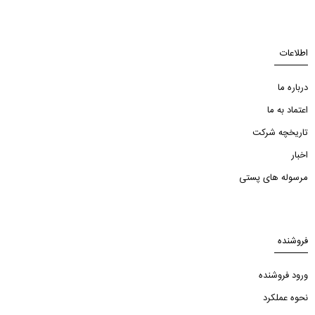
اطلاعات
درباره ما
اعتماد به ما
تاریخچه شرکت
اخبار
مرسوله های پستی
فروشنده
ورود فروشنده
نحوه عملکرد