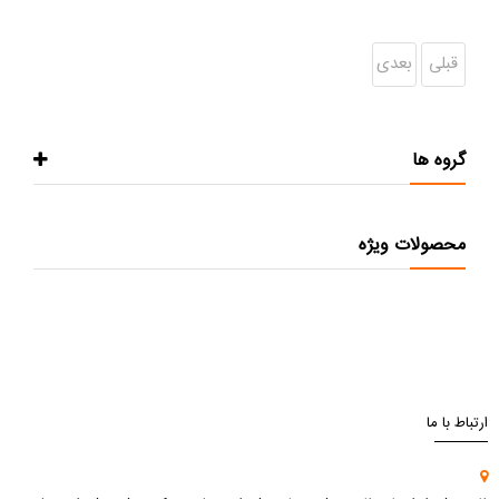
قبلی
بعدی
گروه ها
محصولات ویژه
ارتباط با ما