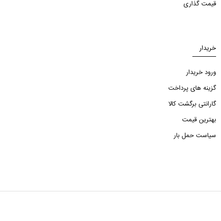
قیمت گذاری
خریدار
ورود خریدار
گزینه های پرداخت
گارانتی برگشت کالا
بهترین قیمت
سیاست حمل بار