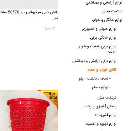
لوازم آرایشی و بهداشتی
سلامت محور
بالش طبی میکروفایبر بیز 70*
متر
لوازم خانگی و خواب
ناموجود
لوازم صوتی و تصویری
لوازم خانگی برقی
لوازم برقی شست و شو و
نظافت
لوازم برقی آرایشی و بهداشتی
کالای خواب و حمام
لحاف ، بالشت ، پتو -
لوازم حمام -
تزئینات منزل
وسائل آشپزی و پخت
لوازم آشپزخانه
لوازم تهویه و تصفیه