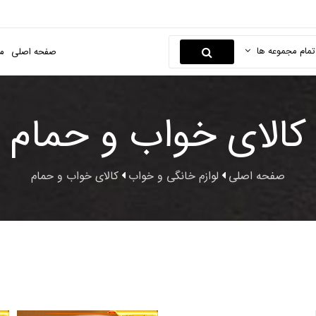
تمام مجموعه ها
صفحه اصلی
م
کالای خواب و حمام
صفحه اصلی
لوازم خانگی و خواب
کالای خواب و حمام