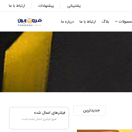
پشتیبانی
پیشنهادات
ارتباط با ما
حصولات
بلاگ
ارتباط با ما
درباره ما
فیلترهای اعمال شده
هیچ فیلتری اعمال نشده است