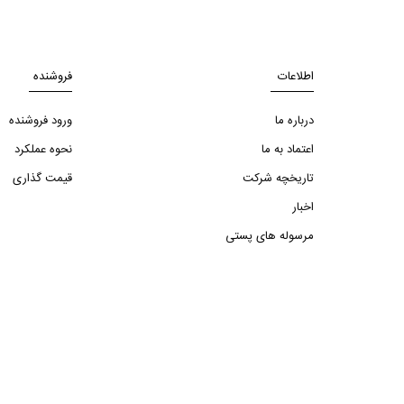
اطلاعات
فروشنده
درباره ما
ورود فروشنده
اعتماد به ما
نحوه عملکرد
تاریخچه شرکت
قیمت گذاری
اخبار
مرسوله های پستی