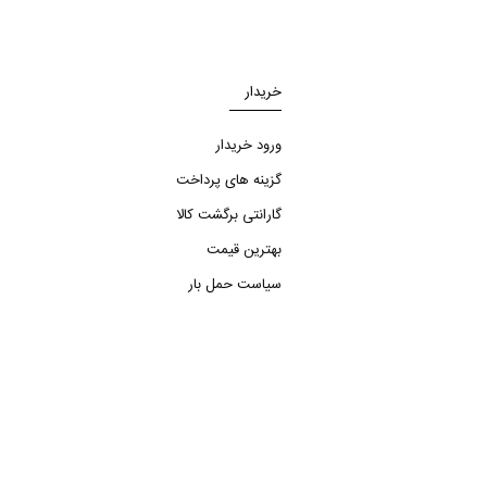
خریدار
ورود خریدار
گزینه های پرداخت
گارانتی برگشت کالا
بهترین قیمت
سیاست حمل بار