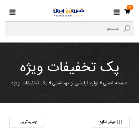
0
پک تخفیفات ویژه
صفحه اصلی
لوازم آرایشی و بهداشتی
پک تخفیفات ویژه
فیلتر نتایج