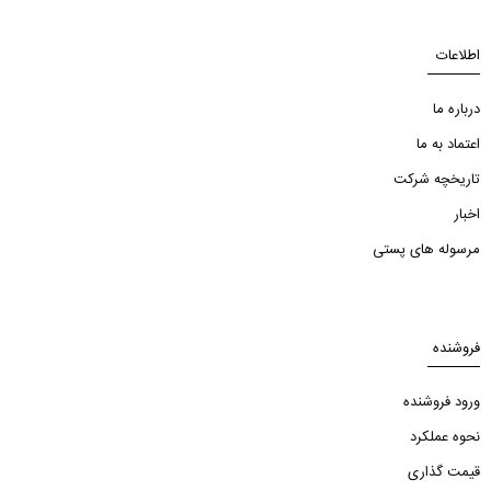
اطلاعات
درباره ما
اعتماد به ما
تاریخچه شرکت
اخبار
مرسوله های پستی
فروشنده
ورود فروشنده
نحوه عملکرد
قیمت گذاری