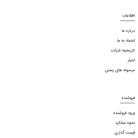
اطلاعات
درباره ما
اعتماد به ما
تاریخچه شرکت
اخبار
مرسوله های پستی
فروشنده
ورود فروشنده
نحوه عملکرد
قیمت گذاری