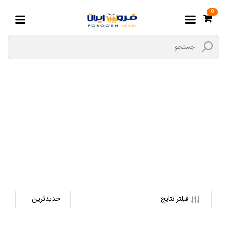
0
لوازم جانبی خودرو
صفحه اصلی
لوازم یدکی
لوازم یدکی برقی
لوازم جانبی خودرو
فیلتر نتایج