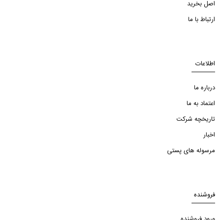
اصل بخرید
ارتباط با ما
اطلاعات
درباره ما
اعتماد به ما
تاریخچه شرکت
اخبار
مرسوله های پستی
فروشنده
ورود فروشنده