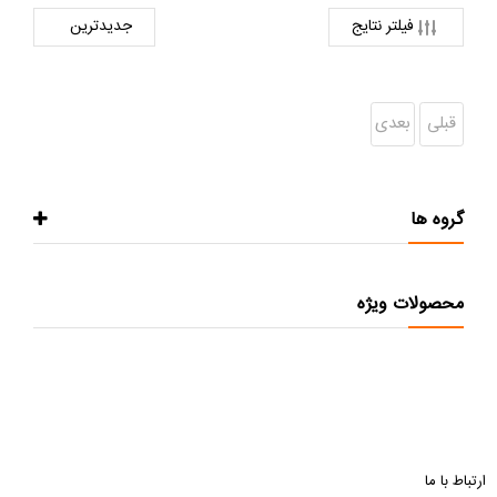
فیلتر نتایج
قبلی
بعدی
گروه ها
محصولات ویژه
ارتباط با ما