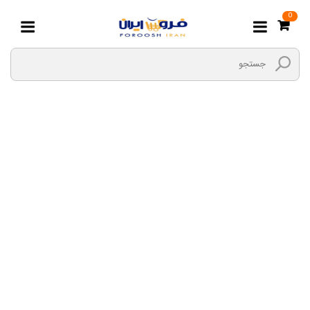
0
تجهیزات جانبی برق
ساختمان
صفحه اصلی
برق و الکتریک
لوازم برق ساختمانی
تجهیزات جانبی برق ساختمان