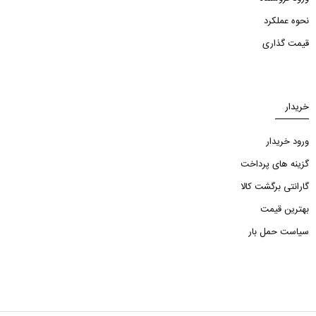
نحوه عملکرد
قیمت گذاری
خریدار
ورود خریدار
گزینه های پرداخت
گارانتی برگشت کالا
بهترین قیمت
سیاست حمل بار