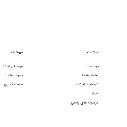
اطلاعات
فروشنده
درباره ما
ورود فروشنده
اعتماد به ما
نحوه عملکرد
تاریخچه شرکت
قیمت گذاری
اخبار
مرسوله های پستی