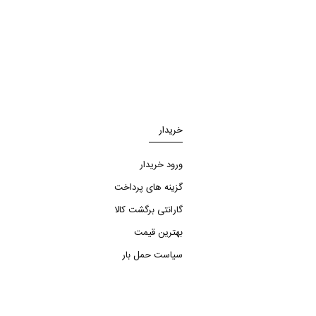
خریدار
ورود خریدار
گزینه های پرداخت
گارانتی برگشت کالا
بهترین قیمت
سیاست حمل بار