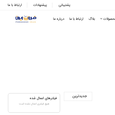
پشتیبانی
پیشنهادات
ارتباط با ما
حصولات
بلاگ
ارتباط با ما
درباره ما
فیلترهای اعمال شده
هیچ فیلتری اعمال نشده است