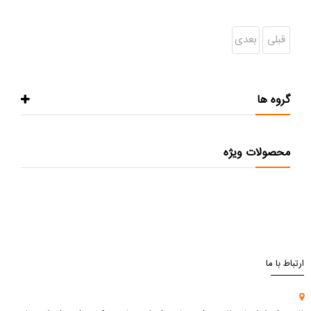
قبلی
بعدی
گروه ها
محصولات ویژه
ارتباط با ما