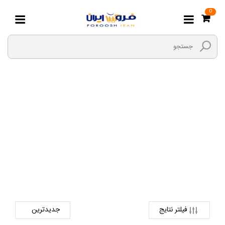
0
ریسه ال ای دی
صفحه اصلی
لوازم خانگی و خواب
لوازم روشنایی
ریسه ال ای دی
فیلتر نتایج