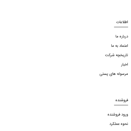
اطلاعات
درباره ما
اعتماد به ما
تاریخچه شرکت
اخبار
مرسوله های پستی
فروشنده
ورود فروشنده
نحوه عملکرد