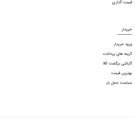
قیمت گذاری
خریدار
ورود خریدار
گزینه های پرداخت
گارانتی برگشت کالا
بهترین قیمت
سیاست حمل بار