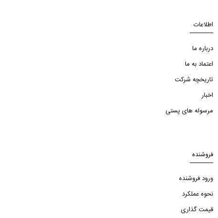
اطلاعات
درباره ما
اعتماد به ما
تاریخچه شرکت
اخبار
مرسوله های پستی
فروشنده
ورود فروشنده
نحوه عملکرد
قیمت گذاری