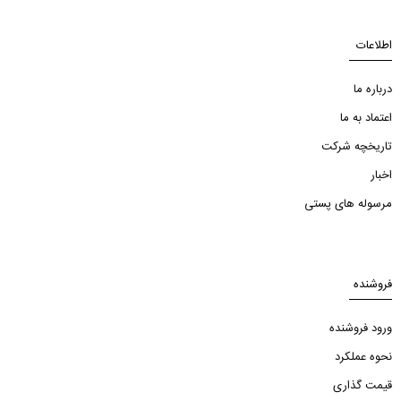
اطلاعات
درباره ما
اعتماد به ما
تاریخچه شرکت
اخبار
مرسوله های پستی
فروشنده
ورود فروشنده
نحوه عملکرد
قیمت گذاری