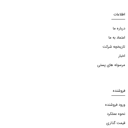
اطلاعات
درباره ما
اعتماد به ما
تاریخچه شرکت
اخبار
مرسوله های پستی
فروشنده
ورود فروشنده
نحوه عملکرد
قیمت گذاری