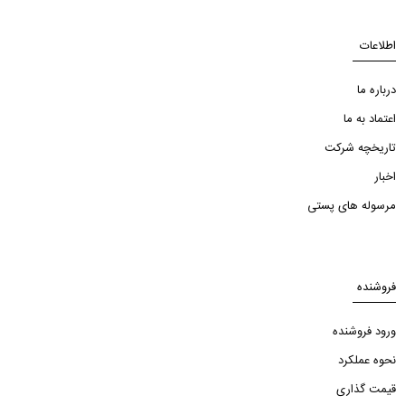
اطلاعات
درباره ما
اعتماد به ما
تاریخچه شرکت
اخبار
مرسوله های پستی
فروشنده
ورود فروشنده
نحوه عملکرد
قیمت گذاری