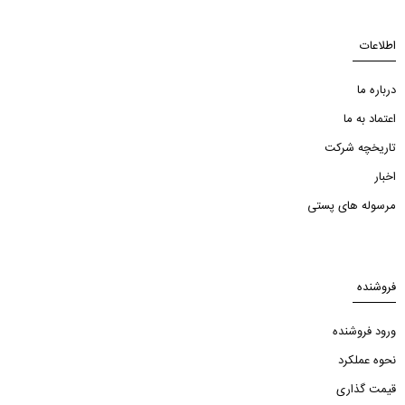
اطلاعات
درباره ما
اعتماد به ما
تاریخچه شرکت
اخبار
مرسوله های پستی
فروشنده
ورود فروشنده
نحوه عملکرد
قیمت گذاری