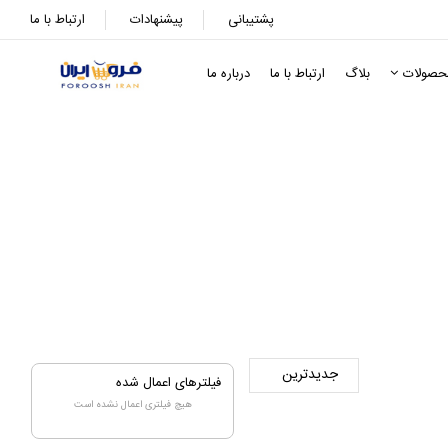
پشتیبانی
پیشنهادات
ارتباط با ما
حصولات
بلاگ
ارتباط با ما
درباره ما
فیلترهای اعمال شده
هیچ فیلتری اعمال نشده است