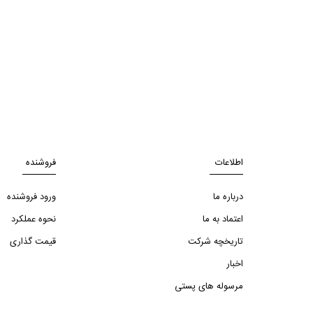
اطلاعات
فروشنده
درباره ما
ورود فروشنده
اعتماد به ما
نحوه عملکرد
تاریخچه شرکت
قیمت گذاری
اخبار
مرسوله های پستی