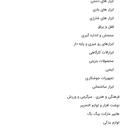
ابزار های دستی
ابزار های بادی
ابزار های شارژی
قفل و یراق
سنجش و اندازه گیری
ابزارهای رو میزی و پایه دار
ابزارالات کارگاهی
محصولات بنزینی
ایمنی
تجهیزات جوشکاری
ابزار ساختمانی
فرهنگی و هنری ، سرگرمی و ورزش
نوشت افزار و لوازم التحریر
هایپر مارکت بیگ بگ
لوازم یدکی