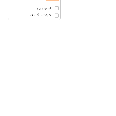
ای جی پی
شرکت بیگ بگ