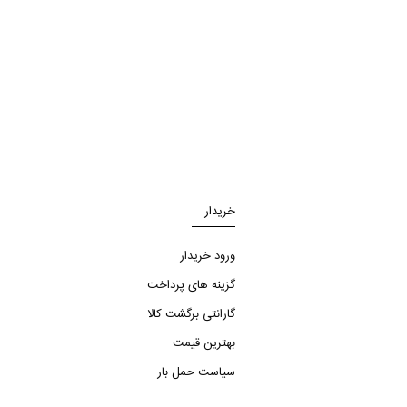
خریدار
ورود خریدار
گزینه های پرداخت
گارانتی برگشت کالا
بهترین قیمت
سیاست حمل بار