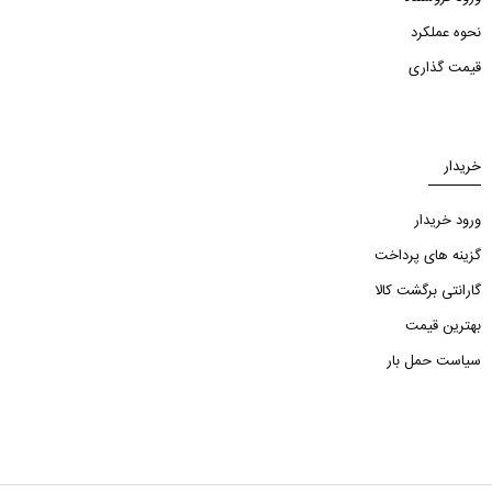
نحوه عملکرد
قیمت گذاری
خریدار
ورود خریدار
گزینه های پرداخت
گارانتی برگشت کالا
بهترین قیمت
سیاست حمل بار