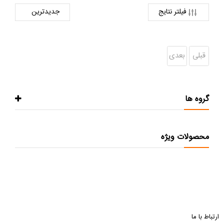
فیلتر نتایج
قبلی
بعدی
گروه ها
محصولات ویژه
ارتباط با ما