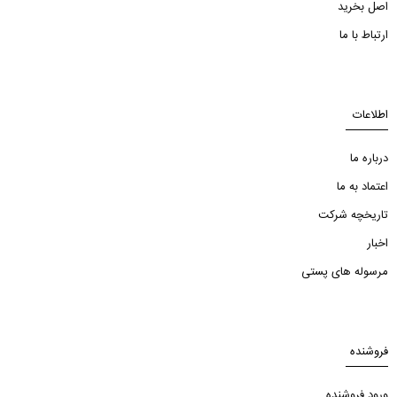
اصل بخرید
ارتباط با ما
اطلاعات
درباره ما
اعتماد به ما
تاریخچه شرکت
اخبار
مرسوله های پستی
فروشنده
ورود فروشنده