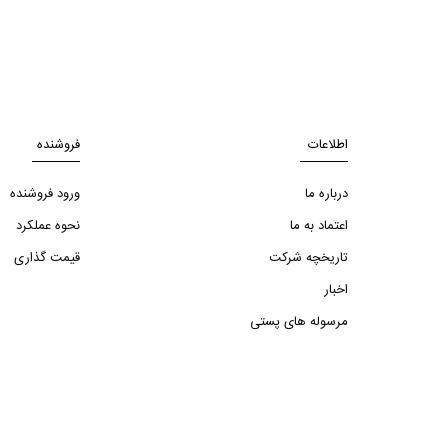
اطلاعات
فروشنده
درباره ما
ورود فروشنده
اعتماد به ما
نحوه عملکرد
تاریخچه شرکت
قیمت گذاری
اخبار
مرسوله های پستی