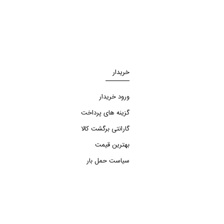
خریدار
ورود خریدار
گزینه های پرداخت
گارانتی برگشت کالا
بهترین قیمت
سیاست حمل بار