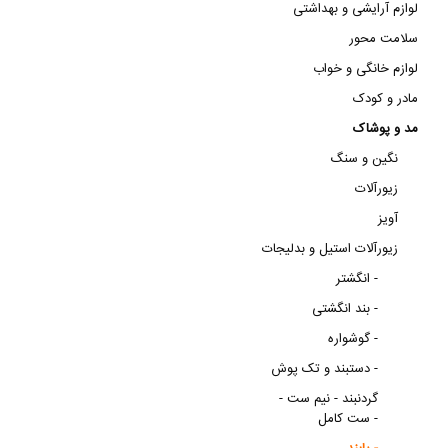
لوازم آرایشی و بهداشتی
سلامت محور
لوازم خانگی و خواب
مادر و کودک
مد و پوشاک
نگین و سنگ
زیورآلات
آویز
زیورآلات استیل و بدلیجات
انگشتر -
بند انگشتی -
گوشواره -
دستبند و تک پوش -
گردنبند - نیم ست -
ست کامل -