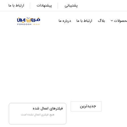
پشتیبانی
پیشنهادات
ارتباط با ما
حصولات
بلاگ
ارتباط با ما
درباره ما
فیلترهای اعمال شده
هیچ فیلتری اعمال نشده است