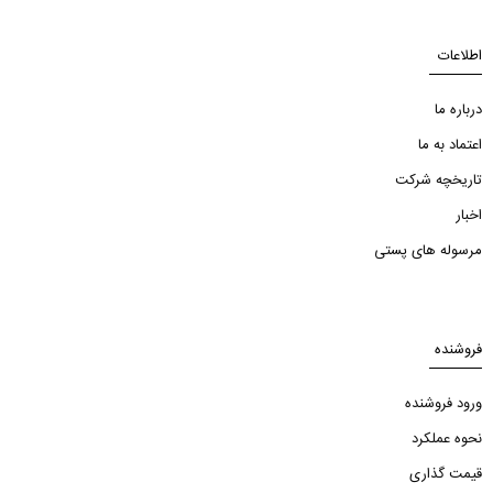
اطلاعات
درباره ما
اعتماد به ما
تاریخچه شرکت
اخبار
مرسوله های پستی
فروشنده
ورود فروشنده
نحوه عملکرد
قیمت گذاری