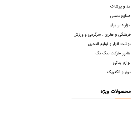
مد و پوشاک
صنایع دستی
ابزارها و یراق
فرهنگی و هنری ، سرگرمی و ورزش
نوشت افزار و لوازم التحریر
هایپر مارکت بیگ بگ
لوازم یدکی
برق و الکتریک
محصولات ویژه