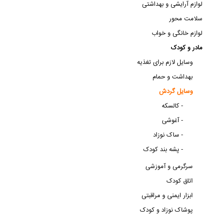
لوازم آرایشی و بهداشتی
سلامت محور
لوازم خانگی و خواب
مادر و کودک
وسایل لازم برای تغذیه
بهداشت و حمام
وسایل گردش
کالسکه -
آغوشی -
ساک نوزاد -
پشه بند کودک -
سرگرمی و آموزشی
اتاق کودک
ابزار ایمنی و مراقبتی
پوشاک نوزاد و کودک