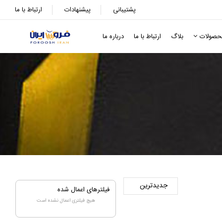
پشتیبانی
پیشنهادات
ارتباط با ما
حصولات
بلاگ
ارتباط با ما
درباره ما
فیلترهای اعمال شده
هیچ فیلتری اعمال نشده است