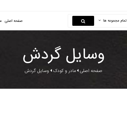
تمام مجموعه ها
صفحه اصلی
م
وسایل گردش
صفحه اصلی
مادر و کودک
وسایل گردش