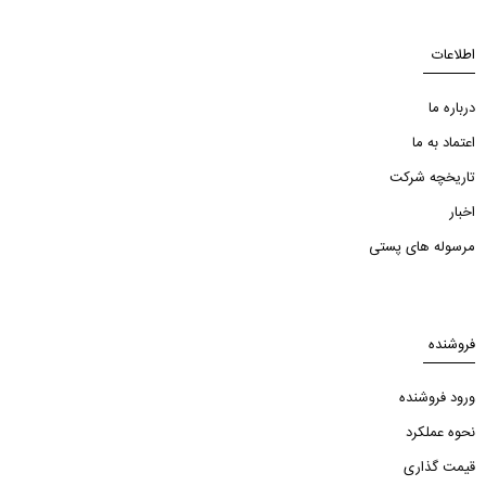
اطلاعات
درباره ما
اعتماد به ما
تاریخچه شرکت
اخبار
مرسوله های پستی
فروشنده
ورود فروشنده
نحوه عملکرد
قیمت گذاری