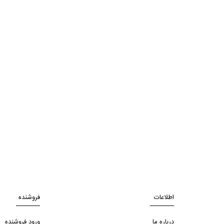
اطلاعات
فروشنده
درباره ما
ورود فروشنده