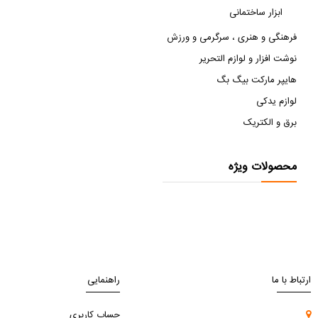
ابزار ساختمانی
فرهنگی و هنری ، سرگرمی و ورزش
نوشت افزار و لوازم التحریر
هایپر مارکت بیگ بگ
لوازم یدکی
برق و الکتریک
محصولات ویژه
ارتباط با ما
راهنمایی
حساب کاربری