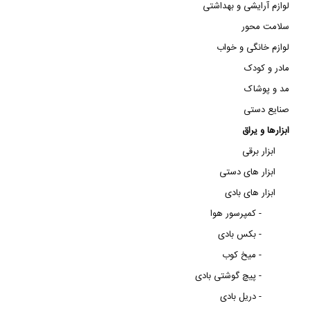
لوازم آرایشی و بهداشتی
سلامت محور
لوازم خانگی و خواب
مادر و کودک
مد و پوشاک
صنایع دستی
ابزارها و یراق
ابزار برقی
ابزار های دستی
ابزار های بادی
کمپرسور هوا -
بکس بادی -
میخ کوب -
پیچ گوشتی بادی -
دریل بادی -