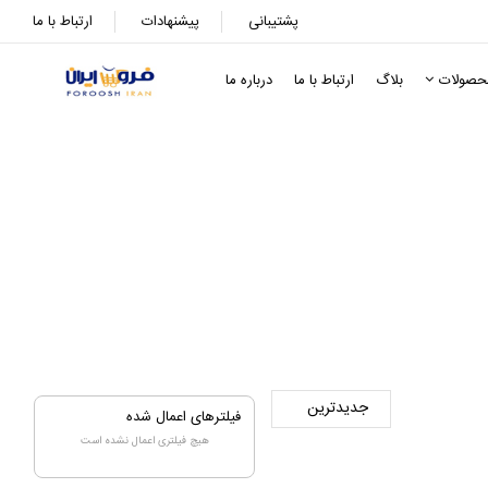
پشتیبانی
پیشنهادات
ارتباط با ما
حصولات
بلاگ
ارتباط با ما
درباره ما
فیلترهای اعمال شده
هیچ فیلتری اعمال نشده است