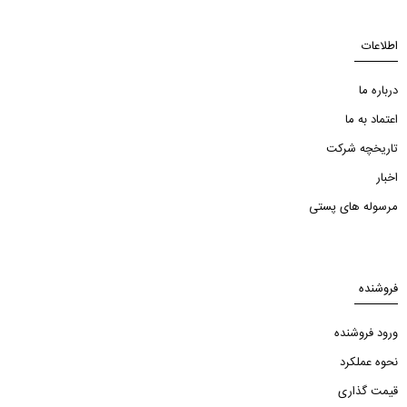
اطلاعات
درباره ما
اعتماد به ما
تاریخچه شرکت
اخبار
مرسوله های پستی
فروشنده
ورود فروشنده
نحوه عملکرد
قیمت گذاری