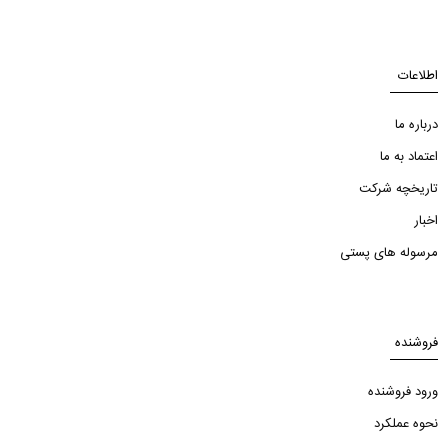
اطلاعات
درباره ما
اعتماد به ما
تاریخچه شرکت
اخبار
مرسوله های پستی
فروشنده
ورود فروشنده
نحوه عملکرد