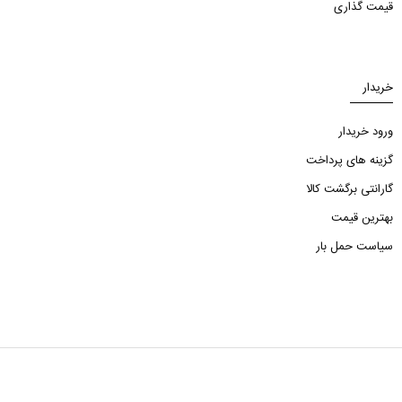
قیمت گذاری
خریدار
ورود خریدار
گزینه های پرداخت
گارانتی برگشت کالا
بهترین قیمت
سیاست حمل بار