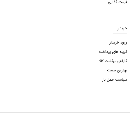
قیمت گذاری
خریدار
ورود خریدار
گزینه های پرداخت
گارانتی برگشت کالا
بهترین قیمت
سیاست حمل بار