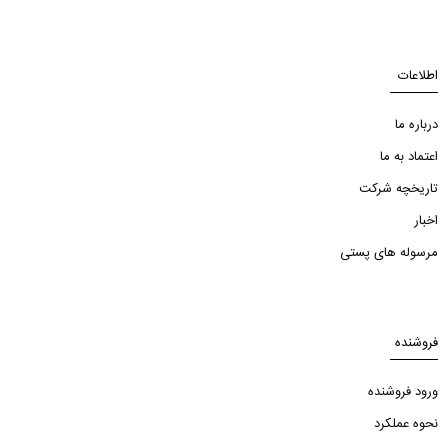
اطلاعات
درباره ما
اعتماد به ما
تاریخچه شرکت
اخبار
مرسوله های پستی
فروشنده
ورود فروشنده
نحوه عملکرد