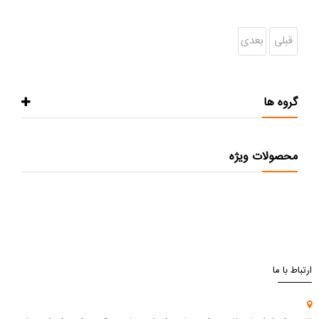
قبلی
بعدی
گروه ها
محصولات ویژه
ارتباط با ما