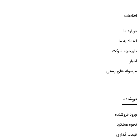
اطلاعات
درباره ما
اعتماد به ما
تاریخچه شرکت
اخبار
مرسوله های پستی
فروشنده
ورود فروشنده
نحوه عملکرد
قیمت گذاری