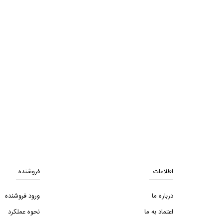
اطلاعات
فروشنده
درباره ما
ورود فروشنده
اعتماد به ما
نحوه عملکرد