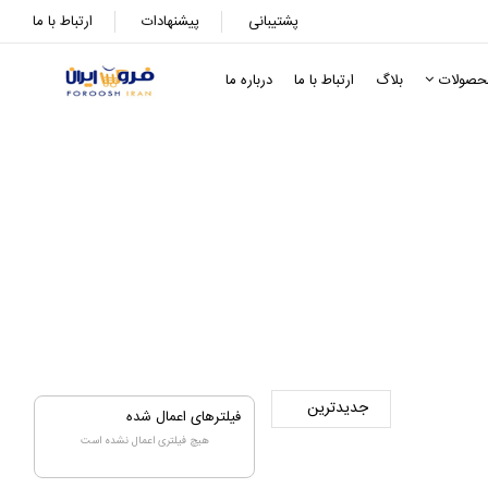
پشتیبانی
پیشنهادات
ارتباط با ما
حصولات
بلاگ
ارتباط با ما
درباره ما
فیلترهای اعمال شده
هیچ فیلتری اعمال نشده است