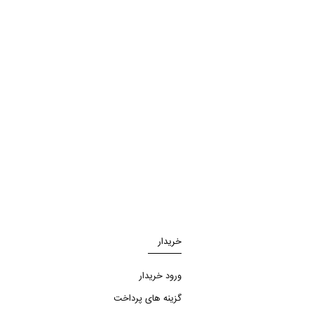
خریدار
ورود خریدار
گزینه های پرداخت