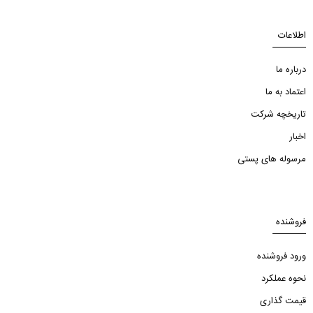
اطلاعات
درباره ما
اعتماد به ما
تاریخچه شرکت
اخبار
مرسوله های پستی
فروشنده
ورود فروشنده
نحوه عملکرد
قیمت گذاری