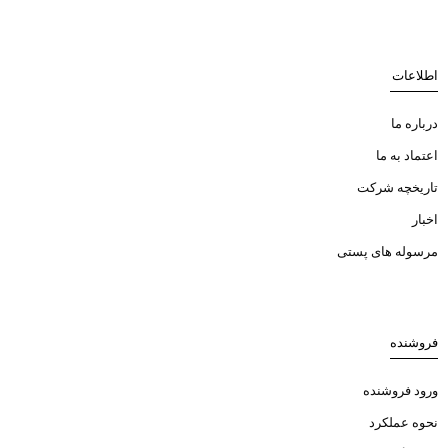
اطلاعات
درباره ما
اعتماد به ما
تاریخچه شرکت
اخبار
مرسوله های پستی
فروشنده
ورود فروشنده
نحوه عملکرد