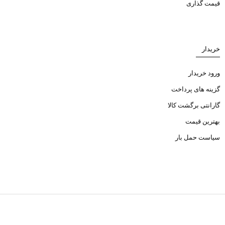
قیمت گذاری
خریدار
ورود خریدار
گزینه های پرداخت
گارانتی برگشت کالا
بهترین قیمت
سیاست حمل بار