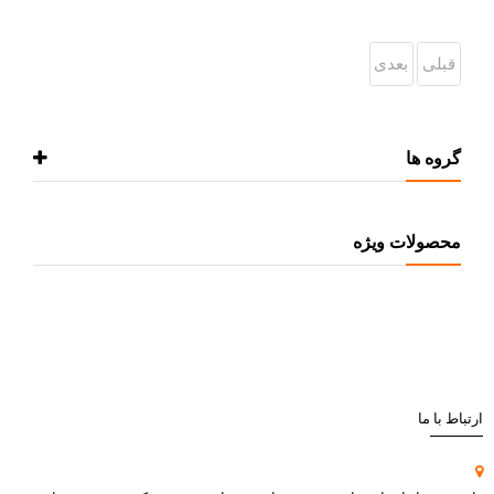
قبلی
بعدی
گروه ها
محصولات ویژه
ارتباط با ما