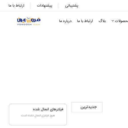
پشتیبانی
پیشنهادات
ارتباط با ما
حصولات
بلاگ
ارتباط با ما
درباره ما
چسبی
فیلترهای اعمال شده
هیچ فیلتری اعمال نشده است