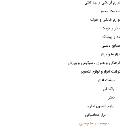
لوازم آرایشی و بهداشتی
سلامت محور
لوازم خانگی و خواب
مادر و کودک
مد و پوشاک
صنایع دستی
ابزارها و یراق
فرهنگی و هنری ، سرگرمی و ورزش
نوشت افزار و لوازم التحریر
نوشت افزار
پاک کن
دفتر
لوازم التحریر اداری
ابزار محاسباتی -
چسب و جا چسبی -