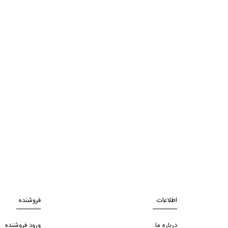
اطلاعات
فروشنده
درباره ما
ورود فروشنده