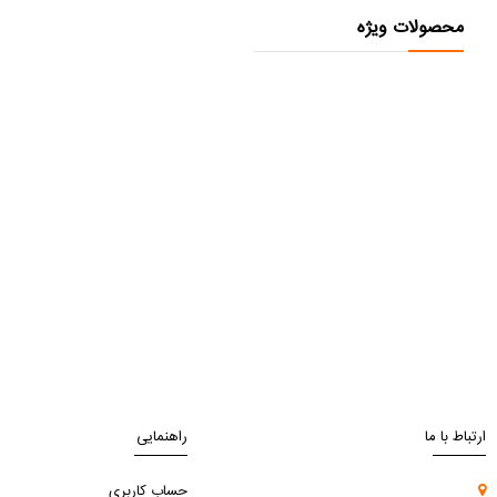
محصولات ویژه
ارتباط با ما
راهنمایی
حساب کاربری